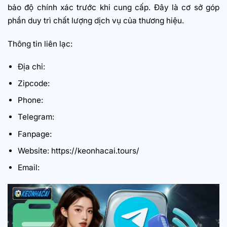
bảo độ chính xác trước khi cung cấp. Đây là cơ sở góp
phần duy trì chất lượng dịch vụ của thương hiệu.
Thông tin liên lạc:
Địa chỉ:
Zipcode:
Phone:
Telegram:
Fanpage:
Website: https://keonhacai.tours/
Email: