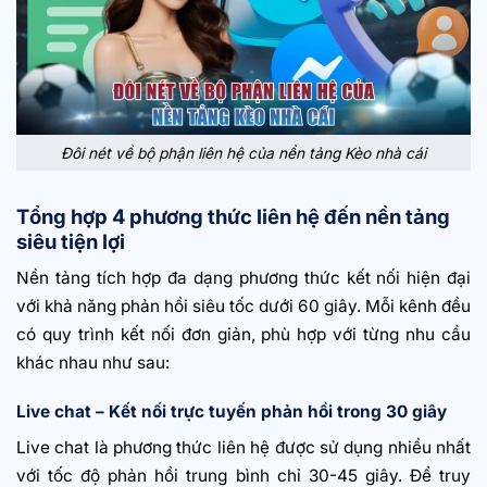
Đôi nét về bộ phận liên hệ của nền tảng Kèo nhà cái
Tổng hợp 4 phương thức liên hệ đến nền tảng
siêu tiện lợi
Nền tảng tích hợp đa dạng phương thức kết nối hiện đại
với khả năng phản hồi siêu tốc dưới 60 giây. Mỗi kênh đều
có quy trình kết nối đơn giản, phù hợp với từng nhu cầu
khác nhau như sau:
Live chat – Kết nối trực tuyến phản hồi trong 30 giây
Live chat là phương thức liên hệ được sử dụng nhiều nhất
với tốc độ phản hồi trung bình chỉ 30-45 giây. Để truy