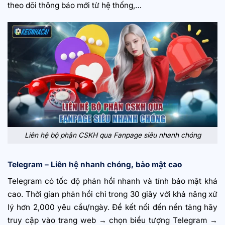
theo dõi thông báo mới từ hệ thống,…
Liên hệ bộ phận CSKH qua Fanpage siêu nhanh chóng
Telegram – Liên hệ nhanh chóng, bảo mật cao
Telegram có tốc độ phản hồi nhanh và tính bảo mật khá
cao. Thời gian phản hồi chỉ trong 30 giây với khả năng xử
lý hơn 2,000 yêu cầu/ngày. Để kết nối đến nền tảng hãy
truy cập vào trang web → chọn biểu tượng Telegram →