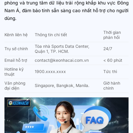
phòng và trung tâm dữ liệu trải rộng khắp khu vực Đông
Nam Á, đảm bảo tính sẵn sàng cao nhất hỗ trợ cho người
dùng.
Thời gian
Kênh liên hệ
Thông tin chi tiết
phản hồi
Tòa nhà Sports Data Center,
Trụ sở chính
24/7
Quận 1, TP. HCM.
Email hỗ trợ
contact@keonhacai.com.vn
< 60 phút
Hotline kỹ
1900.xxxx.xxxx
Tức thì
thuật
Văn phòng
Giờ hành
Singapore, Bangkok, Manila.
đại diện
chính