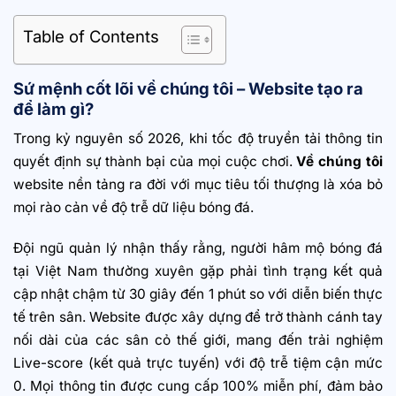
Table of Contents
Sứ mệnh cốt lõi về chúng tôi – Website tạo ra
để làm gì?
Trong kỷ nguyên số 2026, khi tốc độ truyền tải thông tin
quyết định sự thành bại của mọi cuộc chơi.
Về chúng tôi
website nền tảng ra đời với mục tiêu tối thượng là xóa bỏ
mọi rào cản về độ trễ dữ liệu bóng đá.
Đội ngũ quản lý nhận thấy rằng, người hâm mộ bóng đá
tại Việt Nam thường xuyên gặp phải tình trạng kết quả
cập nhật chậm từ 30 giây đến 1 phút so với diễn biến thực
tế trên sân. Website được xây dựng để trở thành cánh tay
nối dài của các sân cỏ thế giới, mang đến trải nghiệm
Live-score (kết quả trực tuyến) với độ trễ tiệm cận mức
0. Mọi thông tin được cung cấp 100% miễn phí, đảm bảo