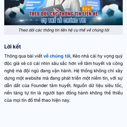
Theo dõi các thông tin liên hệ cụ thể về chúng tôi
Lời kết
Thông qua bài viết
về chúng tôi
, Kèo nhà cái hy vọng quý
độc giả sẽ có cái nhìn sâu sắc hơn về tâm huyết và công
nghệ mà đội ngũ đang vận hành. Hệ thống không chỉ xây
dựng một website mà đang phát triển một niềm tin, với sự
dẫn dắt của Founder tâm huyết. Nguồn dữ liệu siêu tốc,
nền tảng tự tin là người bạn đồng hành không thể thiếu
của mọi tín đồ thể thao hiện nay.