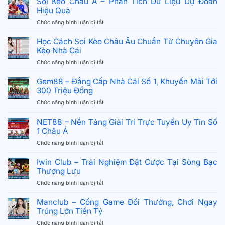
Soi Kèo Châu Á – Phân Tích Dữ Liệu Dự Đoán
Bí
Cuộc
Kèo
Hiệu Quả
Thuật
Đấu
Penalty
Soi
ở
Chức năng bình luận bị tắt
Chuẩn
Kèo
Soi
Và
Chuẩn
Kèo
Học Cách Soi Kèo Châu Âu Chuẩn Từ Chuyên Gia
Chi
Thắng
Châu
Kèo Nhà Cái
Tiết
90%
Á
Tại
ở
Chức năng bình luận bị tắt
–
Kèo
Học
Phân
Nhà
Cách
Gem88 – Đẳng Cấp Nhà Cái Số 1, Khuyến Mãi Tới
Tích
Cái
Soi
300 Triệu Đồng
Dữ
Kèo
Liệu
ở
Chức năng bình luận bị tắt
Châu
Dự
Gem88
Âu
Đoán
–
NET88 – Nền Tảng Giải Trí Trực Tuyến Uy Tín Số
Chuẩn
Hiệu
Đẳng
1 Châu Á
Từ
Quả
Cấp
Chuyên
ở
Chức năng bình luận bị tắt
Nhà
Gia
NET88
Cái
Kèo
–
Iwin Club – Trải Nghiệm Đặt Cược Tại Sòng Bạc
Số
Nhà
Nền
Thượng Lưu
1,
Cái
Tảng
Khuyến
ở
Chức năng bình luận bị tắt
Giải
Mãi
Iwin
Trí
Tới
Club
Manclub – Cổng Game Đổi Thưởng, Chơi Ngay
Trực
300
–
Trúng Lớn Tiền Tỷ
Tuyến
Triệu
Trải
Uy
Đồng
ở
Chức năng bình luận bị tắt