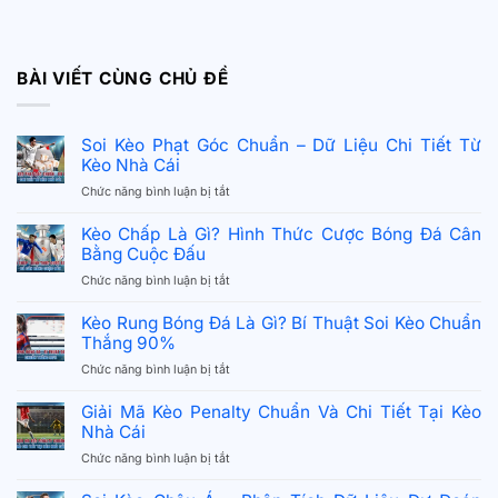
BÀI VIẾT CÙNG CHỦ ĐỀ
Soi Kèo Phạt Góc Chuẩn – Dữ Liệu Chi Tiết Từ
Kèo Nhà Cái
ở
Chức năng bình luận bị tắt
Soi
Kèo
Kèo Chấp Là Gì? Hình Thức Cược Bóng Đá Cân
Phạt
Bằng Cuộc Đấu
Góc
ở
Chức năng bình luận bị tắt
Chuẩn
Kèo
–
Chấp
Kèo Rung Bóng Đá Là Gì? Bí Thuật Soi Kèo Chuẩn
Dữ
Là
Thắng 90%
Liệu
Gì?
Chi
ở
Chức năng bình luận bị tắt
Hình
Tiết
Kèo
Thức
Từ
Rung
Giải Mã Kèo Penalty Chuẩn Và Chi Tiết Tại Kèo
Cược
Kèo
Bóng
Nhà Cái
Bóng
Nhà
Đá
Đá
Cái
ở
Chức năng bình luận bị tắt
Là
Cân
Giải
Gì?
Bằng
Mã