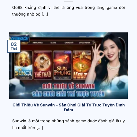
Go88 khẳng định vị thế là ông vua trong làng game đổi
thưởng nhờ bộ [...]
02
Th4
Giới Thiệu Về Sunwin – Sân Chơi Giải Trí Trực Tuyến Đình
Đám
Sunwin là một trong những sảnh game được đánh giá là uy
tín nhất trên [...]