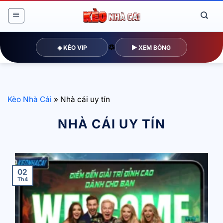
Bỏ
qua
nội
dung
⚽️
◈ KÈO VIP
▶ XEM BÓNG
Kèo Nhà Cái
»
Nhà cái uy tín
NHÀ CÁI UY TÍN
02
Th4