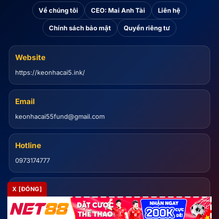
Về chúng tôi
CEO: Mai Anh Tài
Liên hệ
Chính sách bảo mật
Quyền riêng tư
Website
https://keonhacai5.ink/
Email
keonhacai55fund@gmail.com
Hotline
0973174777
Địa chỉ
X [ĐÓNG]
271 Đ. Nguyễn Văn Tạo, Hiệp Phước, Nhà Bè, Thành phố Hồ
Chí Minh, Việt Nam