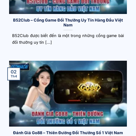
B52Club – Cổng Game Đổi Thưởng Uy Tín Hàng Đầu Việt
Nam
B52Club được biết đến là một trong những cổng game bài
đổi thưởng uy tín [...]
02
Th4
Đánh Giá Go88 – Thiên Đường Đổi Thưởng Số 1 Việt Nam