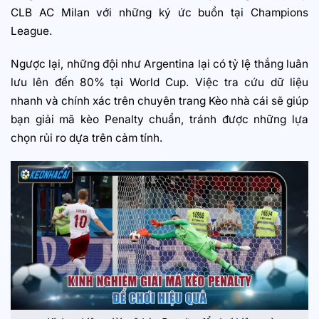
CLB AC Milan với những ký ức buồn tại Champions
League.
Ngược lại, những đội như Argentina lại có tỷ lệ thắng luân
lưu lên đến 80% tại World Cup. Việc tra cứu dữ liệu
nhanh và chính xác trên chuyên trang Kèo nhà cái sẽ giúp
bạn giải mã kèo Penalty chuẩn, tránh được những lựa
chọn rủi ro dựa trên cảm tính.