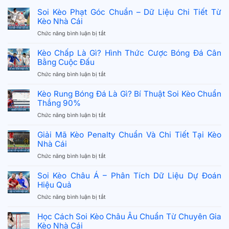
Soi Kèo Phạt Góc Chuẩn – Dữ Liệu Chi Tiết Từ
Kèo Nhà Cái
ở
Chức năng bình luận bị tắt
Soi
Kèo
Kèo Chấp Là Gì? Hình Thức Cược Bóng Đá Cân
Phạt
Bằng Cuộc Đấu
Góc
ở
Chức năng bình luận bị tắt
Chuẩn
Kèo
–
Chấp
Kèo Rung Bóng Đá Là Gì? Bí Thuật Soi Kèo Chuẩn
Dữ
Là
Thắng 90%
Liệu
Gì?
Chi
ở
Chức năng bình luận bị tắt
Hình
Tiết
Kèo
Thức
Từ
Rung
Giải Mã Kèo Penalty Chuẩn Và Chi Tiết Tại Kèo
Cược
Kèo
Bóng
Nhà Cái
Bóng
Nhà
Đá
Đá
Cái
ở
Chức năng bình luận bị tắt
Là
Cân
Giải
Gì?
Bằng
Mã
Soi Kèo Châu Á – Phân Tích Dữ Liệu Dự Đoán
Bí
Cuộc
Kèo
Hiệu Quả
Thuật
Đấu
Penalty
Soi
ở
Chức năng bình luận bị tắt
Chuẩn
Kèo
Soi
Và
Chuẩn
Kèo
Học Cách Soi Kèo Châu Âu Chuẩn Từ Chuyên Gia
Chi
Thắng
Châu
Kèo Nhà Cái
Tiết
90%