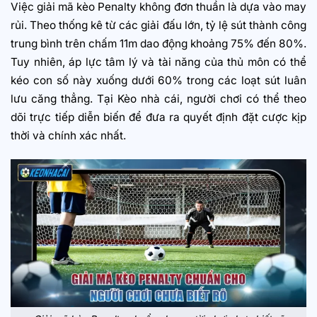
Việc giải mã kèo Penalty không đơn thuần là dựa vào may
rủi. Theo thống kê từ các giải đấu lớn, tỷ lệ sút thành công
trung bình trên chấm 11m dao động khoảng 75% đến 80%.
Tuy nhiên, áp lực tâm lý và tài năng của thủ môn có thể
kéo con số này xuống dưới 60% trong các loạt sút luân
lưu căng thẳng. Tại Kèo nhà cái, người chơi có thể theo
dõi trực tiếp diễn biến để đưa ra quyết định đặt cược kịp
thời và chính xác nhất.