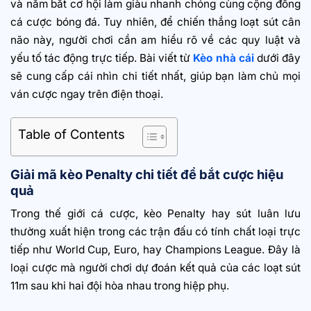
và nắm bắt cơ hội làm giàu nhanh chóng cùng cộng đồng
cá cược bóng đá. Tuy nhiên, để chiến thắng loạt sút cân
não này, người chơi cần am hiểu rõ về các quy luật và
yếu tố tác động trực tiếp. Bài viết từ
Kèo nhà cái
dưới đây
sẽ cung cấp cái nhìn chi tiết nhất, giúp bạn làm chủ mọi
ván cược ngay trên điện thoại.
Table of Contents
Giải mã kèo Penalty chi tiết để bắt cược hiệu
quả
Trong thế giới cá cược, kèo Penalty hay sút luân lưu
thường xuất hiện trong các trận đấu có tính chất loại trực
tiếp như World Cup, Euro, hay Champions League. Đây là
loại cược mà người chơi dự đoán kết quả của các loạt sút
11m sau khi hai đội hòa nhau trong hiệp phụ.