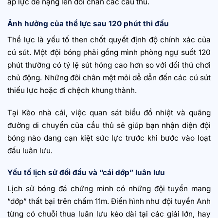
áp lực đè nặng lên đôi chân các cầu thủ.
Ảnh hưởng của thể lực sau 120 phút thi đấu
Thể lực là yếu tố then chốt quyết định độ chính xác của
cú sút. Một đội bóng phải gồng mình phòng ngự suốt 120
phút thường có tỷ lệ sút hỏng cao hơn so với đối thủ chơi
chủ động. Những đôi chân mệt mỏi dễ dẫn đến các cú sút
thiếu lực hoặc đi chệch khung thành.
Tại Kèo nhà cái, việc quan sát biểu đồ nhiệt và quãng
đường di chuyển của cầu thủ sẽ giúp bạn nhận diện đội
bóng nào đang cạn kiệt sức lực trước khi bước vào loạt
đấu luân lưu.
Yếu tố lịch sử đối đầu và “cái dớp” luân lưu
Lịch sử bóng đá chứng minh có những đội tuyển mang
“dớp” thất bại trên chấm 11m. Điển hình như đội tuyển Anh
từng có chuỗi thua luân lưu kéo dài tại các giải lớn, hay