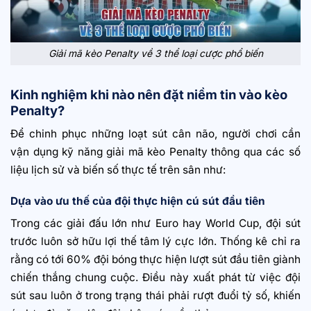
Giải mã kèo Penalty về 3 thể loại cược phổ biến
Kinh nghiệm khi nào nên đặt niềm tin vào kèo
Penalty?
Để chinh phục những loạt sút cân não, người chơi cần
vận dụng kỹ năng giải mã kèo Penalty thông qua các số
liệu lịch sử và biến số thực tế trên sân như:
Dựa vào ưu thế của đội thực hiện cú sút đầu tiên
Trong các giải đấu lớn như Euro hay World Cup, đội sút
trước luôn sở hữu lợi thế tâm lý cực lớn. Thống kê chỉ ra
rằng có tới 60% đội bóng thực hiện lượt sút đầu tiên giành
chiến thắng chung cuộc. Điều này xuất phát từ việc đội
sút sau luôn ở trong trạng thái phải rượt đuổi tỷ số, khiến