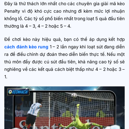
Đây là thử thách lớn nhất cho các chuyên gia giải mã kèo
Penalty vì độ khó cực cao nhưng đi kèm mức lợi nhuận
khổng lồ. Các tỷ số phổ biến nhất trong loạt 5 quả đầu tiên
thường là 4 – 3, 4 – 2 hoặc 5 – 4.
Để chơi kèo này hiệu quả, bạn có thể áp dụng kết hợp
cách đánh kèo rung
1 – 2 lần ngay khi loạt sút đang diễn
ra để điều chỉnh dự đoán theo diễn biến thực tế. Nếu một
thủ môn đẩy được cú sút đầu tiên, khả năng cao tỷ số sẽ
nghiêng về các kết quả cách biệt thấp như 4 – 2 hoặc 3 –
1.