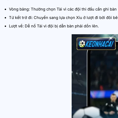
Vòng bảng: Thường chọn Tài vì các đội thi đấu cần ghi bàn
Tứ kết trở đi: Chuyển sang lựa chọn Xỉu ở lượt đi bởi đôi b
Lượt về: Dễ nổ Tài vì đội bị dẫn bàn phải dồn lên.