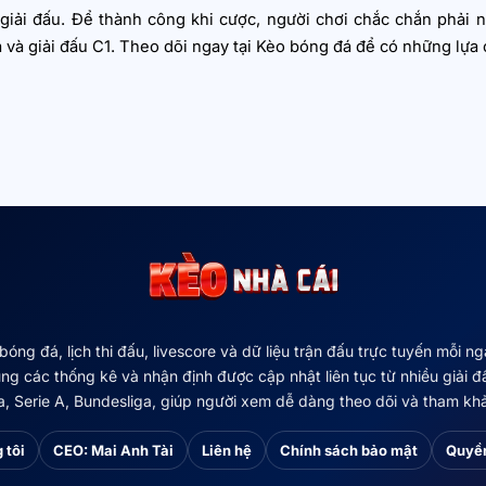
giải đấu. Để thành công khi cược, người chơi chắc chắn phải 
 và giải đấu C1. Theo dõi ngay tại Kèo bóng đá để có những lựa
bóng đá, lịch thi đấu, livescore và dữ liệu trận đấu trực tuyến mỗi
ùng các thống kê và nhận định được cập nhật liên tục từ nhiều giải 
 Serie A, Bundesliga, giúp người xem dễ dàng theo dõi và tham khả
 tôi
CEO: Mai Anh Tài
Liên hệ
Chính sách bảo mật
Quyền