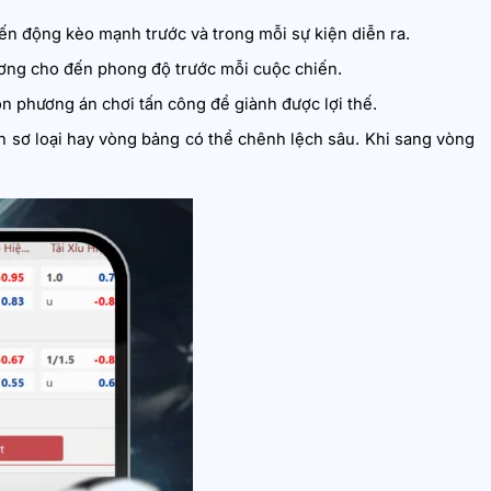
iến động kèo mạnh trước và trong mỗi sự kiện diễn ra.
hương cho đến phong độ trước mỗi cuộc chiến.
ọn phương án chơi tấn công để giành được lợi thế.
ạn sơ loại hay vòng bảng có thể chênh lệch sâu. Khi sang vòng