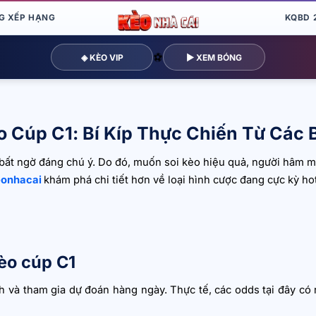
G XẾP HẠNG
KQBD 
⚽️
◈ KÈO VIP
▶ XEM BÓNG
o Cúp C1: Bí Kíp Thực Chiến Từ Các
bất ngờ đáng chú ý. Do đó, muốn soi kèo hiệu quả, người hâm mộ
onhacai
khám phá chi tiết hơn về loại hình cược đang cực kỳ hot
kèo cúp C1
 và tham gia dự đoán hàng ngày. Thực tế, các odds tại đây có n