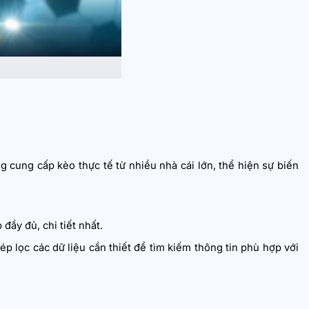
g cung cấp kèo thực tế từ nhiều nhà cái lớn, thể hiện sự biến
đầy đủ, chi tiết nhất.
 lọc các dữ liệu cần thiết để tìm kiếm thông tin phù hợp với