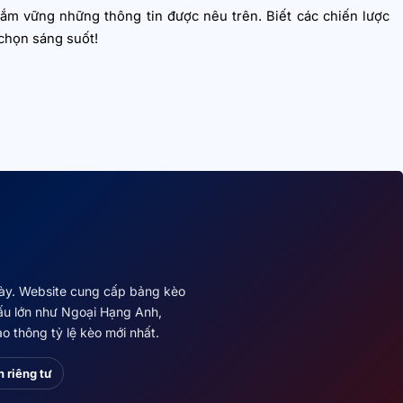
nắm vững những thông tin được nêu trên. Biết các chiến lược
 chọn sáng suốt!
 ngày. Website cung cấp bảng kèo
đấu lớn như Ngoại Hạng Anh,
o thông tỷ lệ kèo mới nhất.
 riêng tư