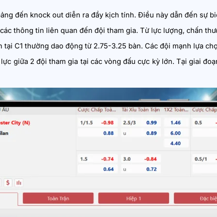
bảng đến knock out diễn ra đầy kịch tính. Điều này dẫn đến sự b
 các thông tin liên quan đến đội tham gia. Từ lực lượng, chấn t
ện tại C1 thường dao động từ 2.75-3.25 bàn. Các đội mạnh lựa ch
ực giữa 2 đội tham gia tại các vòng đấu cực kỳ lớn. Tại giai đo
.