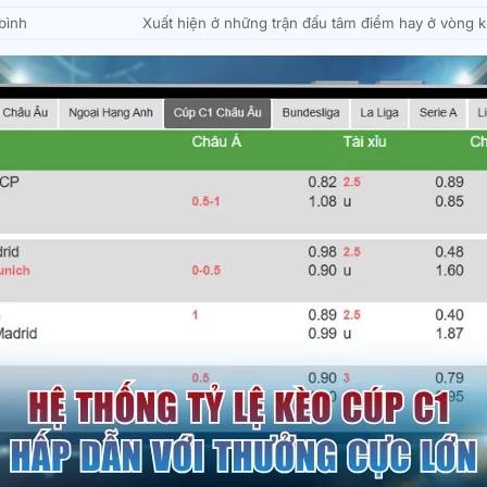
bình
Xuất hiện ở những trận đấu tâm điểm hay ở vòng 