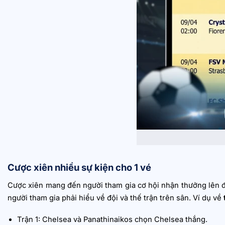
Cược xiên nhiều sự kiện cho 1 vé
Cược xiên mang đến người tham gia cơ hội nhận thưởng lên đế
người tham gia phải hiểu về đội và thế trận trên sân. Ví dụ về
Trận 1: Chelsea và Panathinaikos chọn Chelsea thắng.