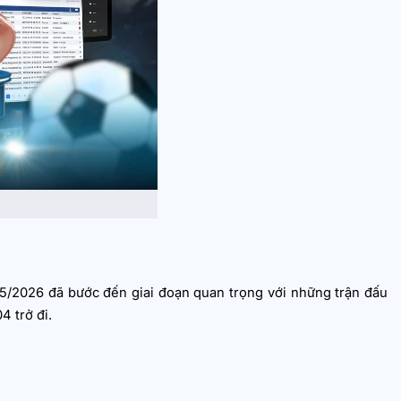
5/2026 đã bước đến giai đoạn quan trọng với những trận đấu
4 trở đi.