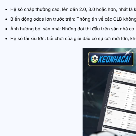
Hệ số chấp thường cao, lên đến 2.0, 3.0 hoặc hơn, nhất là 
Biến động odds lớn trước trận: Thông tin về các CLB không
Ảnh hưởng bởi sân nhà: Những đội thi đấu trên sân nhà có lợ
Hệ số tài xỉu lớn: Lối chơi của giải đấu có sự cởi mới lớn