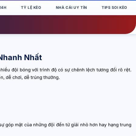
24H
TỶ LỆ KÈO
NHÀ CÁI UY TÍN
TIPS SOI KÈO
 Nhanh Nhất
hiều đội bóng với trình độ có sự chênh lệch tương đối rõ rệt.
ến, dễ chơi, dễ trúng thưởng.
 sự góp mặt của những đội đến từ giải nhỏ hơn hay hạng trung