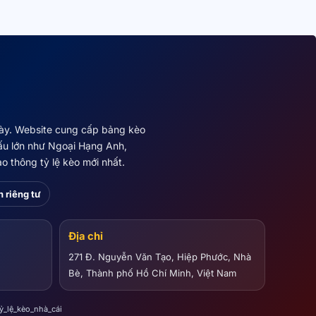
 ngày. Website cung cấp bảng kèo
đấu lớn như Ngoại Hạng Anh,
o thông tỷ lệ kèo mới nhất.
 riêng tư
Địa chỉ
271 Đ. Nguyễn Văn Tạo, Hiệp Phước, Nhà
Bè, Thành phố Hồ Chí Minh, Việt Nam
ỷ_lệ_kèo_nhà_cái