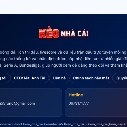
bóng đá, lịch thi đấu, livescore và dữ liệu trận đấu trực tuyến mỗi
ùng các thống kê và nhận định được cập nhật liên tục từ nhiều giải 
 Serie A, Bundesliga, giúp người xem dễ dàng theo dõi và tham khả
 tôi
CEO: Mai Anh Tài
Liên hệ
Chính sách bảo mật
Quyền
Hotline
i55fund@gmail.com
0973174777
nhacai55fund #keo_nha_cai #keonhacai5 #kèo_nhà_cái 5 #kèo_nhà_cái_hôm_nay #t