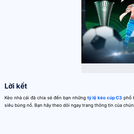
Lời kết
Kèo nhà cái đã chia sẻ đến bạn những
tỷ lệ kèo cúp C3
phổ b
siêu bùng nổ. Bạn hãy theo dõi ngay trang thông tin của chúng