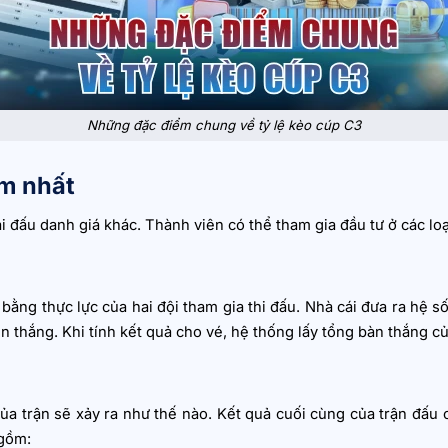
Những đặc điểm chung về tỷ lệ kèo cúp C3
âm nhất
i đấu danh giá khác. Thành viên có thể tham gia đầu tư ở các loạ
ng thực lực của hai đội tham gia thi đấu. Nhà cái đưa ra hệ số 
n thắng. Khi tính kết quả cho vé, hệ thống lấy tổng bàn thắng của
a trận sẽ xảy ra như thế nào. Kết quả cuối cùng của trận đấu c
 gồm: