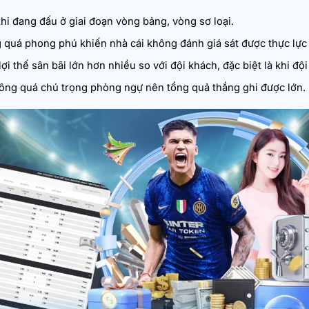
khi đang đấu ở giai đoạn vòng bảng, vòng sơ loại.
 quá phong phú khiến nhà cái không đánh giá sát được thực lực
i thế sân bãi lớn hơn nhiều so với đội khách, đặc biệt là khi đội
, không quá chú trọng phòng ngự nên tổng quả thắng ghi được lớn.