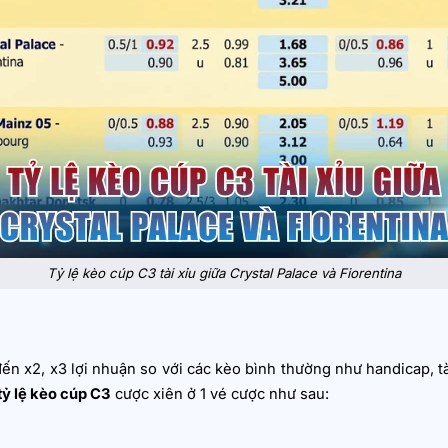
Tỷ lệ kèo cúp C3 tài xỉu giữa Crystal Palace và Fiorentina
n x2, x3 lợi nhuận so với các kèo bình thường như handicap, tài
tỷ lệ kèo cúp C3
cược xiên ở 1 vé cược như sau: