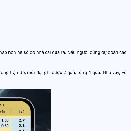
 thấp hơn hệ số do nhà cái đưa ra. Nếu người dùng dự đoán cao
 trong trận đó, mỗi đội ghi được 2 quả, tổng 4 quả. Như vậy, vé