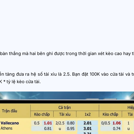
 bàn thắng mà hai bên ghi được trong thời gian xét kèo cao hay
ền tảng đưa ra hệ số tài xỉu là 2.5. Bạn đặt 100K vào cửa tài và
* tỷ lệ kèo cửa tài.