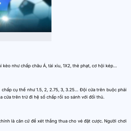
i kèo như chấp châu Á, tài xỉu, 1X2, thẻ phạt, cơ hội kép…
chấp cụ thể như 1.5, 2, 2.75, 3, 3.25… Đội cửa trên buộc phải
 cửa trên trừ đi hệ số chấp rồi so sánh với đối thủ.
hính là căn cứ để xét thắng thua cho vé đặt cược. Người chơi